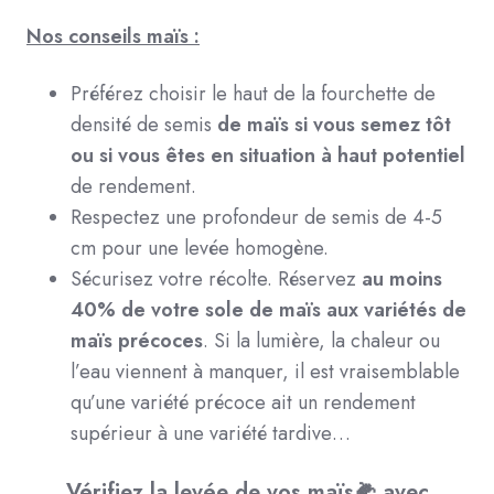
Nos conseils maïs :
Préférez choisir le haut de la fourchette de
densité de semis
de maïs si vous semez tôt
ou si vous êtes en situation à haut potentiel
de rendement.
Respectez une profondeur de semis de 4-5
cm pour une levée homogène.
Sécurisez votre récolte. Réservez
au moins
40% de votre sole de maïs aux variétés de
maïs précoces
. Si la lumière, la chaleur ou
l’eau viennent à manquer, il est vraisemblable
qu’une variété précoce ait un rendement
supérieur à une variété tardive…
Vérifiez la levée de vos maïs🌽 avec