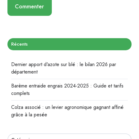
Récents
Dernier apport d'azote sur blé : le bilan 2026 par
département
Barème entraide engrais 2024-2025 : Guide et tarifs
complets
Colza associé : un levier agronomique gagnant affiné
grâce à la pesée