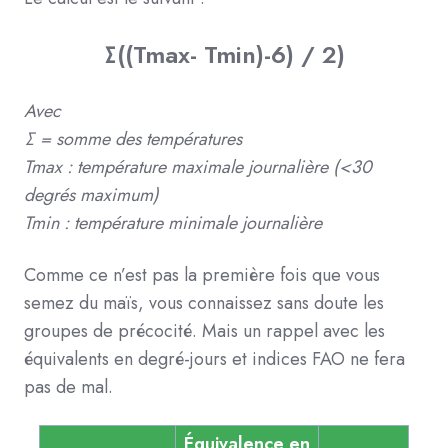
∑((Tmax- Tmin)-6) / 2)
Avec
∑ = somme des températures
Tmax : température maximale journalière (<30
degrés maximum)
Tmin : température minimale journalière
Comme ce n’est pas la première fois que vous
semez du maïs, vous connaissez sans doute les
groupes de précocité. Mais un rappel avec les
équivalents en degré-jours et indices FAO ne fera
pas de mal.
Équivalence
en