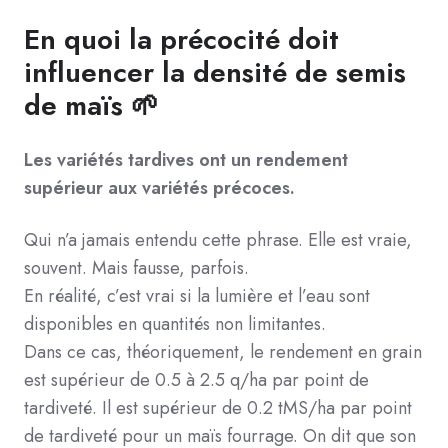
En quoi la précocité doit
influencer la densité de semis
de maïs
🌱
Les variétés tardives ont un rendement
supérieur aux variétés précoces.
Qui n’a jamais entendu cette phrase. Elle est vraie,
souvent. Mais fausse, parfois.
En réalité, c’est vrai si la lumière et l’eau sont
disponibles en quantités non limitantes.
Dans ce cas, théoriquement, le rendement en grain
est supérieur de 0.5 à 2.5 q/ha par point de
tardiveté. Il est supérieur de 0.2 tMS/ha par point
de tardiveté pour un maïs fourrage.
On dit que son