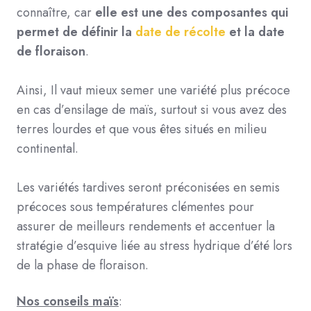
connaître, car
elle est une des composantes qui
permet de définir la
date de récolte
et la date
de floraison
.
Ainsi, Il vaut mieux semer une variété plus précoce
en cas d’ensilage de maïs, surtout si vous avez des
terres lourdes et que vous êtes situés en milieu
continental.
Les variétés tardives seront préconisées en semis
précoces sous températures clémentes pour
assurer de meilleurs rendements et accentuer la
stratégie d’esquive liée au stress hydrique d’été lors
de la phase de floraison.
Nos conseils maïs
: