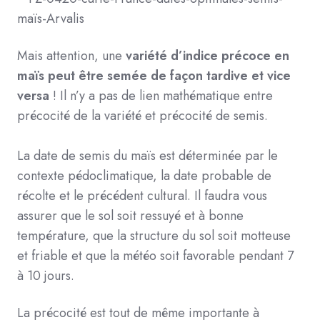
Mais attention, une
variété d’indice précoce en
maïs peut être semée de façon tardive et vice
versa
! Il n’y a pas de lien mathématique entre
précocité de la variété et précocité de semis.
La date de semis du maïs est déterminée par le
contexte pédoclimatique, la date probable de
récolte et le précédent cultural. Il faudra vous
assurer que le sol soit ressuyé et à bonne
température, que la structure du sol soit motteuse
et friable et que la météo soit favorable pendant 7
à 10 jours.
La précocité est tout de même importante à