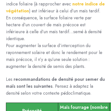
indice foliaire (à rapprocher avec
notre indice de
végétation
) est inférieur à celui d’un maïs tardif.
En conséquence, la surface foliaire verte par
hectare d’un couvert de maïs précoce est
inférieure à celle d’un maïs tardif…semé à densité
identique.
Pour augmenter la surface d’interception du
rayonnement solaire et donc le rendement pour le
maïs précoce, il n’y a qu’une seule solution :
augmenter la densité de semis des plants.
Les
recommandations de densité pour semer du
maïs sont les suivantes
. Pensez à adaptez la
densité selon votre contexte pédoclimatique.
Maïs fourrage (nombre
Précocité