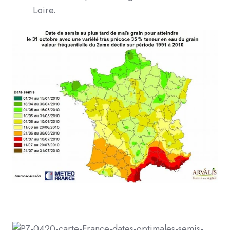
Loire.