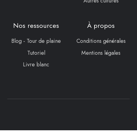
Autres cultures
Nos ressources
À propos
Blog - Tour de plaine
Conditions générales
Tutoriel
Mentions légales
Livre blanc