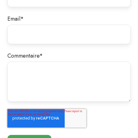
Email
*
Commentaire
*