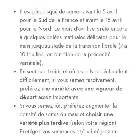
Il est plus risqué de semer avant le 5 avril
pour le Sud de la France et avant le 15 avril
pour le Nord. Le mois d’avril se prête encore
à quelques gelées matinales délicates pour le
maïs jusqu’au stade de la transition florale (7 à
10 feuilles, en fonction de la précocité
variétale).
En secteurs froids et où les sols se réchauffent
difficilement, si vous semez tardivement,
préférez une
variété avec une vigueur de
départ
assez importante.
Si vous semez tôt, préférez augmenter la
densité de semis du maïs et
choisir une
variété plus tardive
(selon votre région).
Protégez vos semences et/ou intégrez un