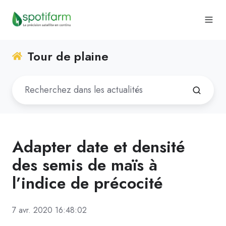
Tour de plaine
Adapter date et densité
des semis de maïs à
l’indice de précocité
7 avr. 2020 16:48:02