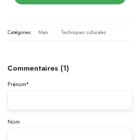
Catégories:
Mais
Techniques culturales
Commentaires (1)
Prénom
*
Nom