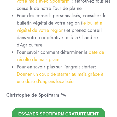
votre maïs avec Spotifarm
: retrouvez tous les
conseils de notre Tour de plaine.
Pour des conseils personnalisés, consultez le
bulletin végétal de votre région (
le bulletin
végétal de votre région
) et prenez conseil
dans votre coopérative ou à la Chambre
d’Agriculture.
Pour savoir comment déterminer la
date de
récolte du maïs grain
Pour en savoir plus sur l'engrais starter:
Donner un coup de starter au maïs grâce à
une dose d'engrais localisée
Christophe de Spotifarm 🛰️
ESSAYER SPOTIFARM GRATUITEMENT