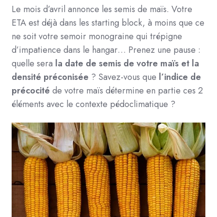
Le mois d’avril annonce les semis de maïs. Votre
ETA est déjà dans les starting block, à moins que ce
ne soit votre semoir monograine qui trépigne
d’impatience dans le hangar… Prenez une pause :
quelle sera
la date de semis de votre maïs et la
densité préconisée
? Savez-vous que
l’indice de
précocité
de votre maïs détermine en partie ces 2
éléments avec le contexte pédoclimatique ?