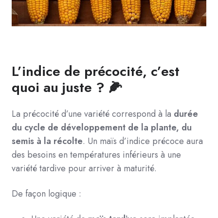
L’indice de précocité, c’est
quoi au juste ? 🌽
La précocité d’une variété correspond à la
durée
du cycle de développement de la plante, du
semis à la récolte
. Un maïs d’indice précoce aura
des besoins en températures inférieurs à une
variété tardive pour arriver à maturité.
De façon logique :