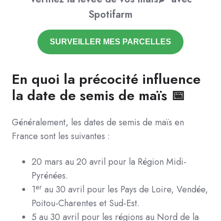
Spotifarm
SURVEILLER MES PARCELLES
En quoi la précocité influence
la date de semis de maïs 📅
Généralement, les dates de semis de maïs en
France sont les suivantes :
20 mars au 20 avril pour la Région Midi-
Pyrénées.
er
1
au 30 avril pour les Pays de Loire, Vendée,
Poitou-Charentes et Sud-Est.
5 au 30 avril pour les régions au Nord de la