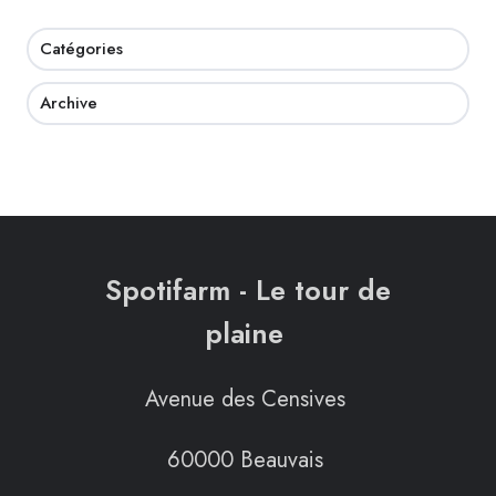
Catégories
Archive
Spotifarm - Le tour de
plaine
Avenue des Censives
60000 Beauvais