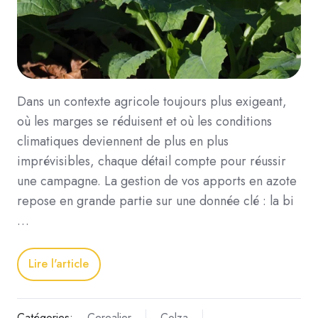
Dans un contexte agricole toujours plus exigeant,
où les marges se réduisent et où les conditions
climatiques deviennent de plus en plus
imprévisibles, chaque détail compte pour réussir
une campagne. La gestion de vos apports en azote
repose en grande partie sur une donnée clé : la bi
…
Lire l'article
Catégories:
Cerealier
Colza