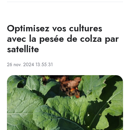
Optimisez vos cultures
avec la pesée de colza par
satellite
26 nov. 2024 13:55:31