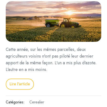
Cette année, sur les mêmes parcelles, deux
agriculteurs voisins n'ont pas piloté leur dernier
apport de la même façon. L'un a mis plus d'azote.
L'autre en a mis moins.
Lire l'article
Catégories:
Cerealier