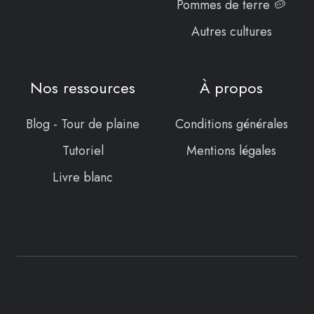
Pommes de terre 🥔
Autres cultures
Nos ressources
À propos
Blog - Tour de plaine
Conditions générales
Tutoriel
Mentions légales
Livre blanc