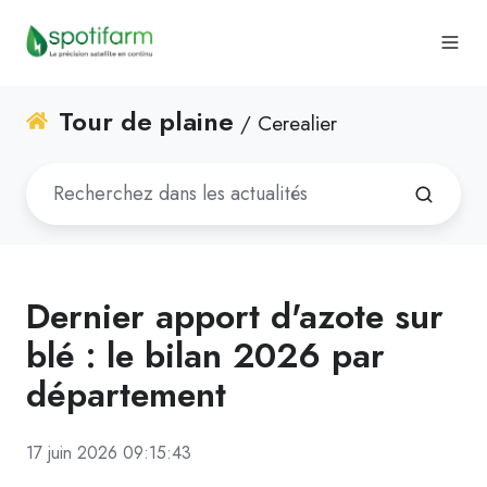
Tour de plaine
/ Cerealier
Dernier apport d'azote sur
blé : le bilan 2026 par
département
17 juin 2026 09:15:43