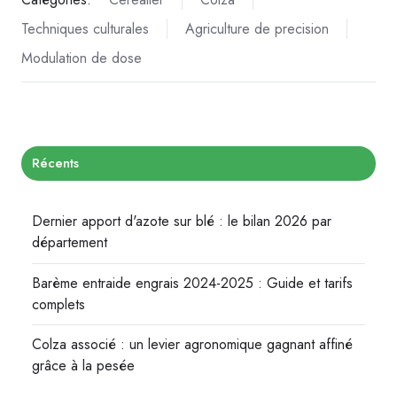
Techniques culturales
Agriculture de precision
Modulation de dose
Récents
Dernier apport d'azote sur blé : le bilan 2026 par
département
Barème entraide engrais 2024-2025 : Guide et tarifs
complets
Colza associé : un levier agronomique gagnant affiné
grâce à la pesée