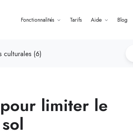
Fonctionnalités
Tarifs
Aide
Blog
 culturales (6)
pour limiter le
 sol