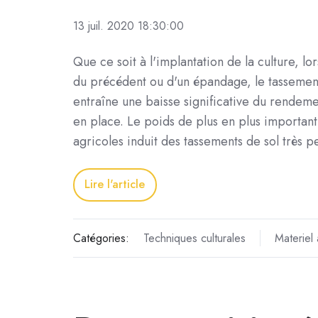
13 juil. 2020 18:30:00
Que ce soit à l'implantation de la culture, lor
du précédent ou d'un épandage, le tassement
entraîne une baisse significative du rendeme
en place. Le poids de plus en plus important
agricoles induit des tassements de sol très 
Lire l'article
Catégories:
Techniques culturales
Materiel 