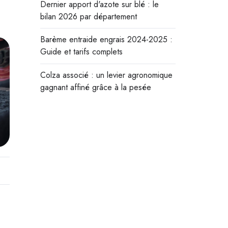
Dernier apport d'azote sur blé : le
bilan 2026 par département
Barème entraide engrais 2024-2025 :
Guide et tarifs complets
Colza associé : un levier agronomique
gagnant affiné grâce à la pesée