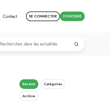
Contact
SE CONNECTER
S'INSCRIRE
Récents
Catégories
Archive