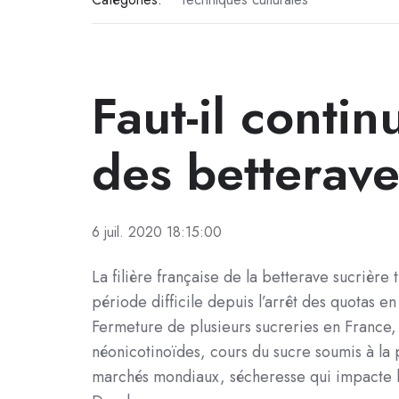
Faut-il conti
des betterav
6 juil. 2020 18:15:00
La filière française de la betterave sucrière 
période difficile depuis l’arrêt des quotas en
Fermeture de plusieurs sucreries en France,
néonicotinoïdes, cours du sucre soumis à la 
marchés mondiaux, sécheresse qui impacte 